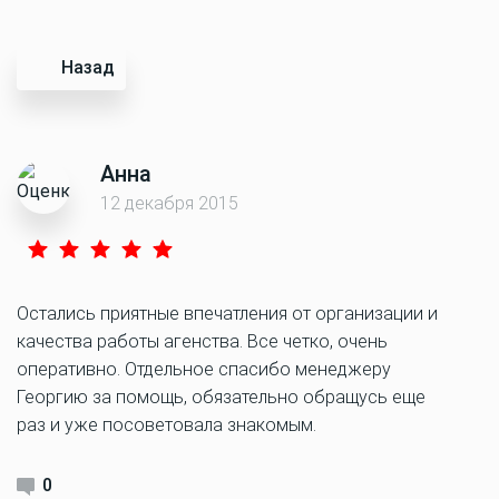
Назад
Анна
12 декабря 2015
Остались приятные впечатления от организации и
качества работы агенства. Все четко, очень
оперативно. Отдельное спасибо менеджеру
Георгию за помощь, обязательно обращусь еще
раз и уже посоветовала знакомым.
0