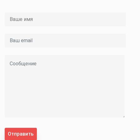
Отправить