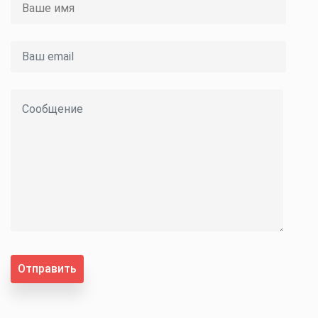
Отправить