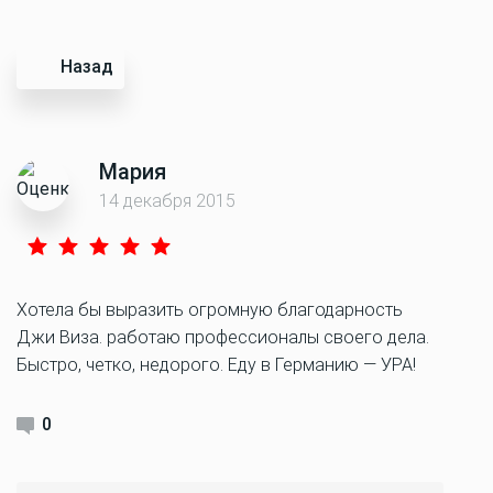
Назад
Мария
14 декабря 2015
Хотела бы выразить огромную благодарность
Джи Виза. работаю профессионалы своего дела.
Быстро, четко, недорого. Еду в Германию — УРА!
0