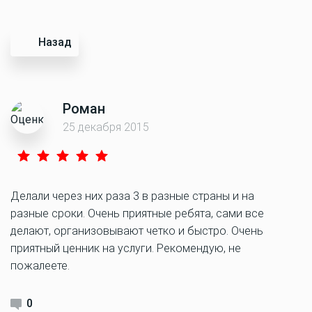
Назад
Роман
25 декабря 2015
Делали через них раза 3 в разные страны и на
разные сроки. Очень приятные ребята, сами все
делают, организовывают четко и быстро. Очень
приятный ценник на услуги. Рекомендую, не
пожалеете.
0