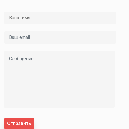
Отправить