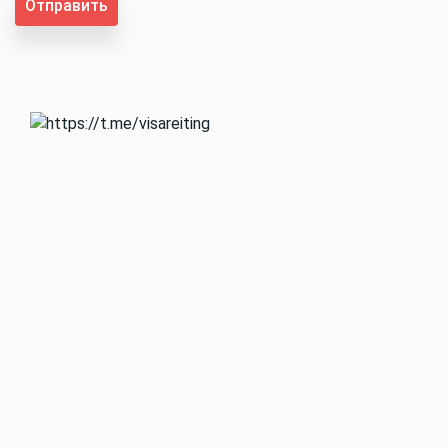
Отправить