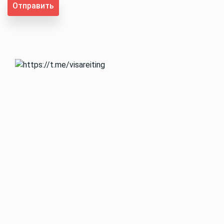
Отправить