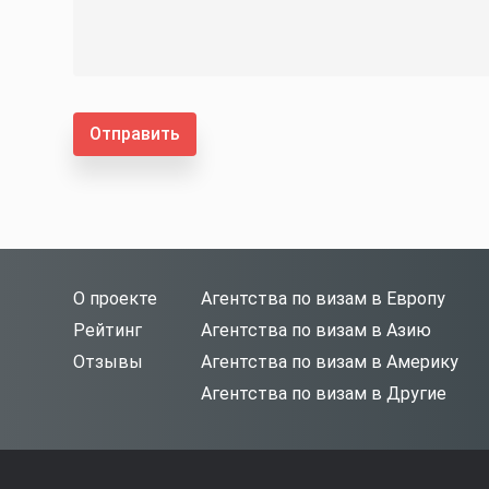
Отправить
О проекте
Агентства по визам в Европу
Рейтинг
Агентства по визам в Азию
Отзывы
Агентства по визам в Америку
Агентства по визам в Другие