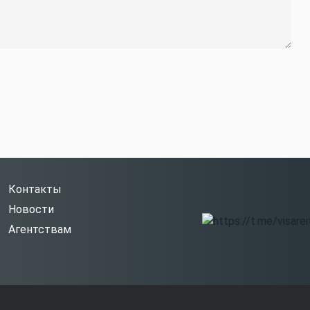
Контакты
Новости
Агентствам