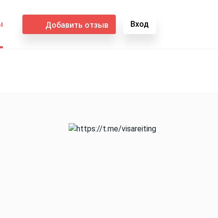
ы
Вход
Добавить отзыв