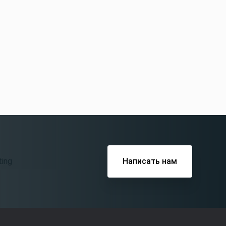
Написать нам