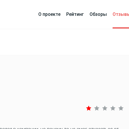
О проекте
Рейтинг
Обзоры
Отзыв