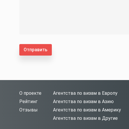
Отправить
О проекте
Агентства по визам в Европу
Рейтинг
Агентства по визам в Азию
Отзывы
Агентства по визам в Америку
Агентства по визам в Другие