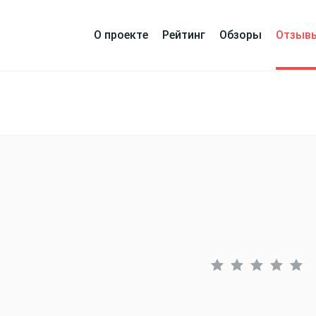
О проекте
Рейтинг
Обзоры
Отзыв