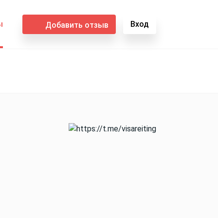
ы
Вход
Добавить отзыв