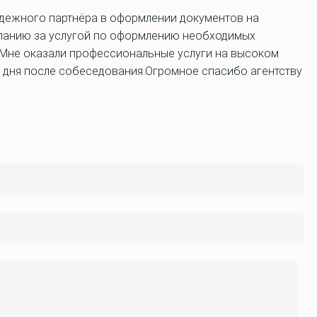
надежного партнёра в оформлении документов на
мпанию за услугой по оформлению необходимых
.Мне оказали профессиональные услуги на высоком
 2 дня после собеседования.Огромное спасибо агентству