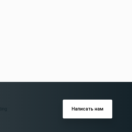
Написать нам