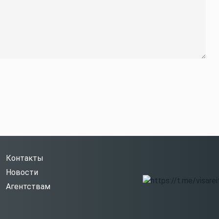
Контакты
Новости
Агентствам