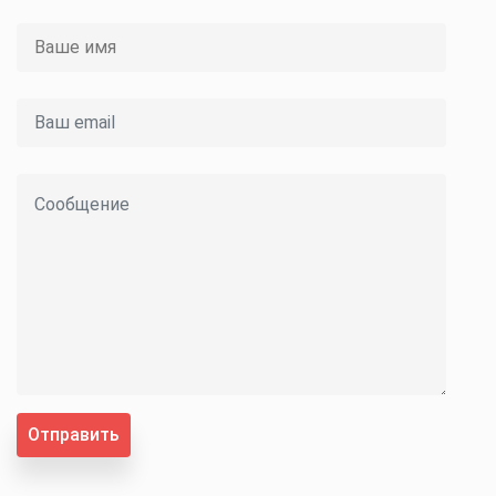
Отправить