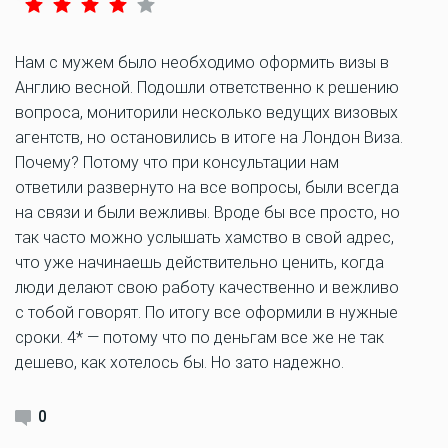
Нам с мужем было необходимо оформить визы в
Англию весной. Подошли ответственно к решению
вопроса, мониторили несколько ведущих визовых
агентств, но остановились в итоге на Лондон Виза.
Почему? Потому что при консультации нам
ответили развернуто на все вопросы, были всегда
на связи и были вежливы. Вроде бы все просто, но
так часто можно услышать хамство в свой адрес,
что уже начинаешь действительно ценить, когда
люди делают свою работу качественно и вежливо
с тобой говорят. По итогу все оформили в нужные
сроки. 4* — потому что по деньгам все же не так
дешево, как хотелось бы. Но зато надежно.
0