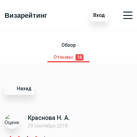
Визарейтинг
Вход
Обзор
Отзывы
16
Назад
Краснова Н. А.
29 сентября 2018