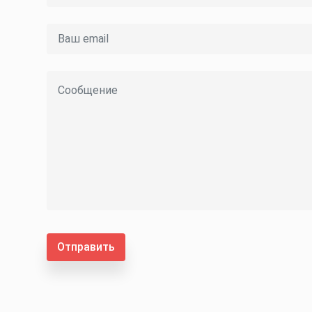
Отправить