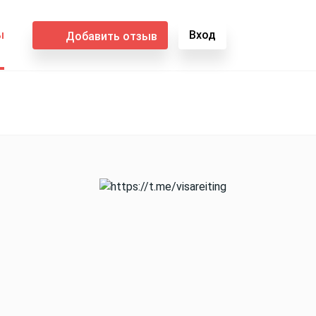
ы
Вход
Добавить отзыв