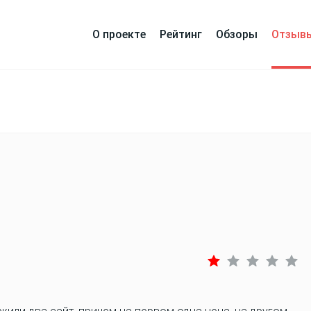
О проекте
Рейтинг
Обзоры
Отзыв