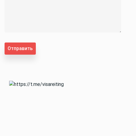
Отправить