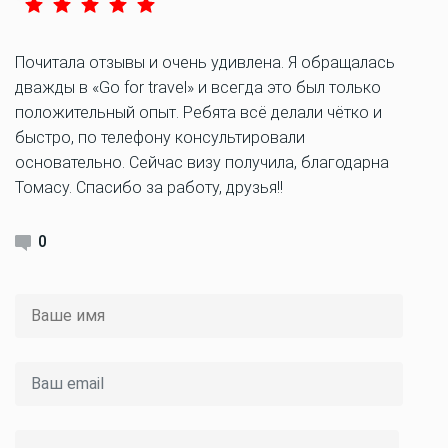
Почитала отзывы и очень удивлена. Я обращалась
дважды в «Go for travel» и всегда это был только
положительный опыт. Ребята всё делали чётко и
быстро, по телефону консультировали
основательно. Сейчас визу получила, благодарна
Томасу. Спасибо за работу, друзья!!
0