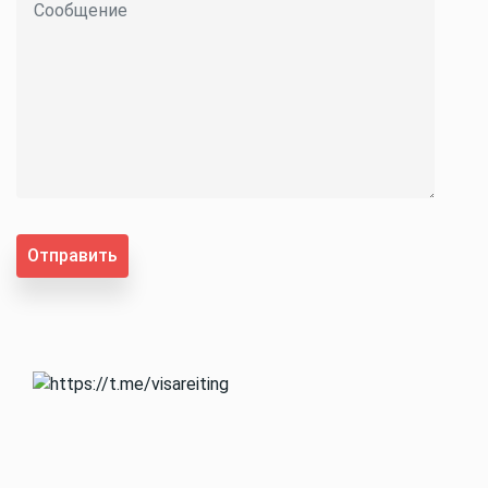
Отправить