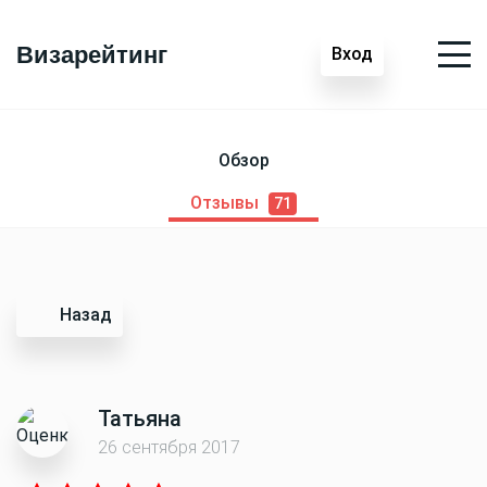
Визарейтинг
Вход
Обзор
Отзывы
71
Назад
Татьяна
26 сентября 2017