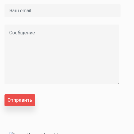
Отправить