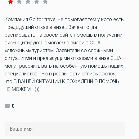
Компания Go for travel не помогает тем у кого есть
предыдущий отказ в визе… Зачем тогда
расписывать на своём сайте помощь в получении
визы. Цитирую: Помогаем с визой в США
«сложным» туристам. Заявители со сложными
ситуациями и предыдущими отказами в визе США
могут рассчитывать на особенную помощь наших
специалистов… Но в реальности отписываются,
что В ВАШЕЙ СИТУАЦИИ К СОЖАЛЕНИЮ ПОМОЧЬ
НЕ МОЖЕМ… )))
0