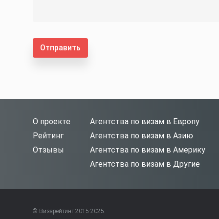
Отправить
О проекте
Агентства по визам в Европу
Рейтинг
Агентства по визам в Азию
Отзывы
Агентства по визам в Америку
Агентства по визам в Другие
© Визарейтинг 2015-2025.