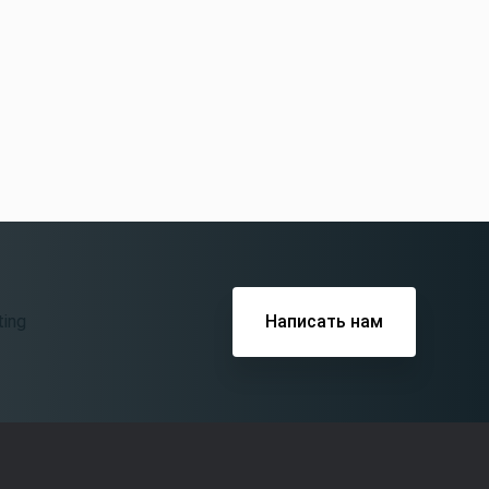
Написать нам