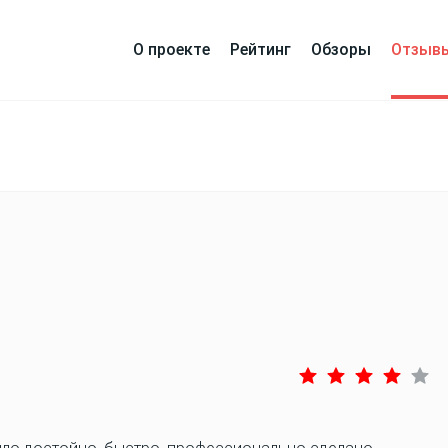
О проекте
Рейтинг
Обзоры
Отзыв