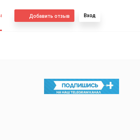
ы
Вход
Добавить отзыв