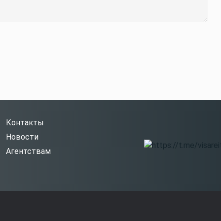
Контакты
Новости
Агентствам