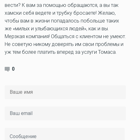
вести? К вам за помощью обращаются, а вы так
хамски себя ведете и трубку бросаете! Желаю,
чтобы вам в жизни попадалось побольше таких
же «милых и улыбающихся людей», как и вы.
Мерзкая компания! Общаться с клиентом не умеют.
Не советую никому доверять им свои проблемы и
уж тем более платить вперед за услуги Томаса.
0