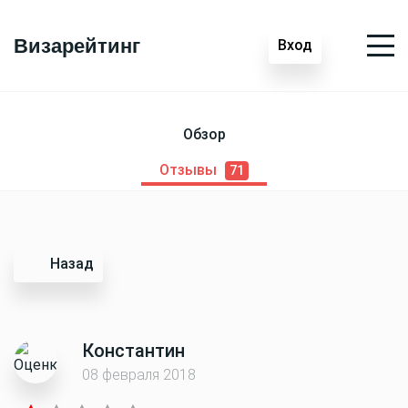
Визарейтинг
Вход
Обзор
Отзывы
71
Назад
Константин
08 февраля 2018