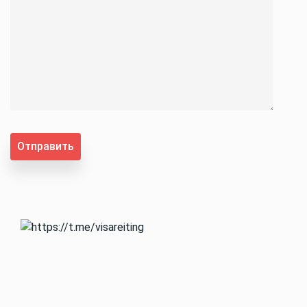
Отправить