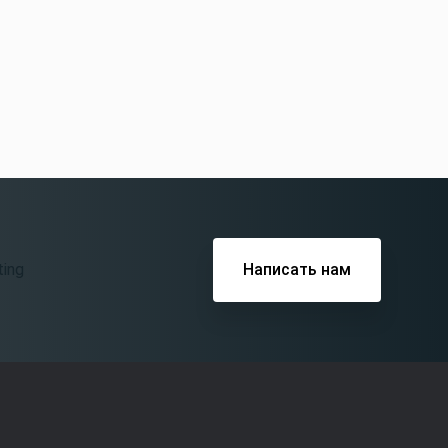
Написать нам