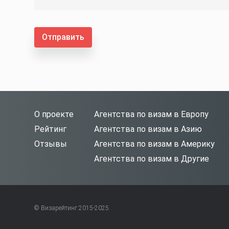
Отправить
О проекте
Агентства по визам в Европу
Рейтинг
Агентства по визам в Азию
Отзывы
Агентства по визам в Америку
Агентства по визам в Другие
© Визарейтинг 2015-2025.