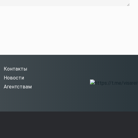
Контакты
Новости
Агентствам