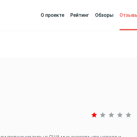
О проекте
Рейтинг
Обзоры
Отзыв