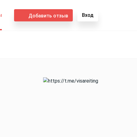
ы
Вход
Добавить отзыв