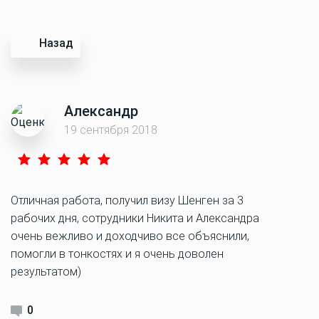
Назад
Александр
19 сентября 2018
Отличная работа, получил визу Шенген за 3
рабочих дня, сотрудники Никита и Александра
очень вежливо и доходчиво все объяснили,
помогли в тонкостях и я очень доволен
результатом)
0