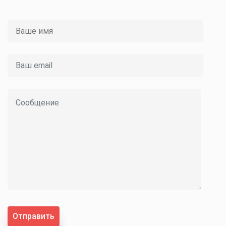
Отправить