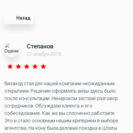
Назад
Степанов
27 ноября 2018
Визаход стал для нашей компании неожиданным
открытием. Решение оформлять визы здесь было
после консультации. Ненароком застали разговор
сотрудников. Обсуждали клиента и его
собеседование. Как же вы сплоченно работаете.
Это и стало основным нашим критерием в выборе
агентства. На кону была деловая поездка в Штаты.