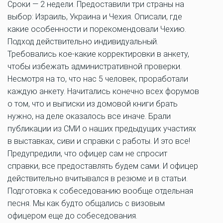
Сроки — 2 недели. Предоставили три страны на
выбор: Израиль, Украина и Чехия. Описали, где
какие особенности и порекомендовали Чехию.
Подход действительно индивидуальный.
Требовались кое-какие корректировки в анкету,
чтобы избежать административной проверки.
Несмотря на то, что нас 5 человек, проработали
каждую анкету. Начитались конечно всех форумов
о том, что и выписки из домовой книги брать
нужно, на деле оказалось все иначе. Брали
публикации из СМИ о наших предыдущих участиях
в выставках, сиви и справки с работы. И это все!
Предупредили, что офицер сам не спросит
справки, все предоставлять будем сами. И офицер
действительно вчитывался в резюме и в статьи.
Подготовка к собеседованию вообще отдельная
песня. Мы как будто общались с визовым
офицером еще до собеседования.