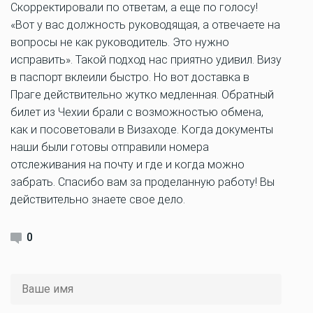
Скорректировали по ответам, а еще по голосу!
«Вот у вас должность руководящая, а отвечаете на
вопросы не как руководитель. Это нужно
исправить». Такой подход нас приятно удивил. Визу
в паспорт вклеили быстро. Но вот доставка в
Праге действительно жутко медленная. Обратный
билет из Чехии брали с возможностью обмена,
как и посоветовали в Визаходе. Когда документы
наши были готовы отправили номера
отслеживания на почту и где и когда можно
забрать. Спасибо вам за проделанную работу! Вы
действительно знаете свое дело.
0