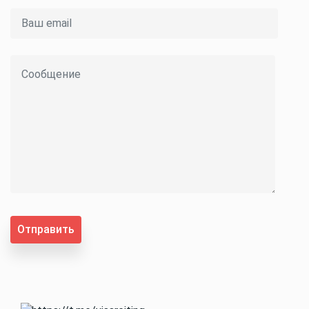
Отправить