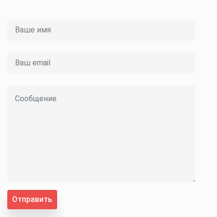
Отправить