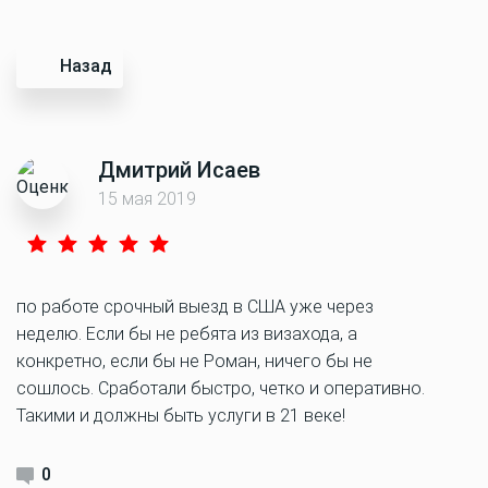
Назад
Дмитрий Исаев
15 мая 2019
по работе срочный выезд в США уже через
неделю. Если бы не ребята из визахода, а
конкретно, если бы не Роман, ничего бы не
сошлось. Сработали быстро, четко и оперативно.
Такими и должны быть услуги в 21 веке!
0