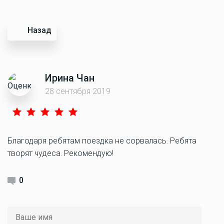
Назад
Ирина Чан
28 сентября 2019
Благодаря ребятам поездка не сорвалась. Ребята
творят чудеса. Рекомендую!
0