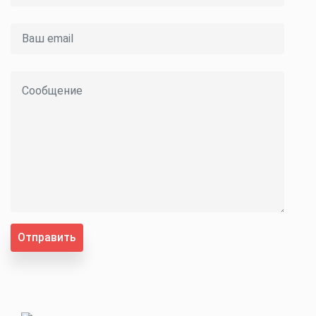
Отправить