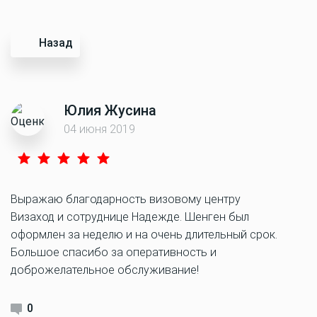
Назад
Юлия Жусина
04 июня 2019
Выражаю благодарность визовому центру
Визаход и сотруднице Надежде. Шенген был
оформлен за неделю и на очень длительный срок.
Большое спасибо за оперативность и
доброжелательное обслуживание!
0