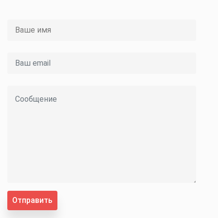
Отправить