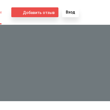
ы
Вход
Добавить отзыв