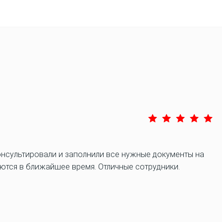
онсультировали и заполнили все нужные документы на
аются в ближайшее время. Отличные сотрудники.