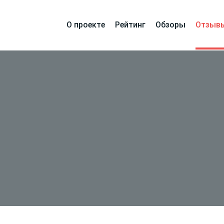
О проекте
Рейтинг
Обзоры
Отзыв