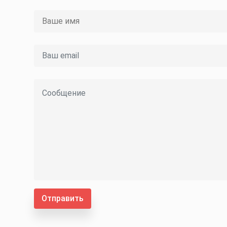
Отправить