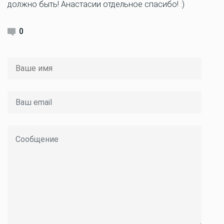
должно быть! Анастасии отдельное спасибо! :)
0