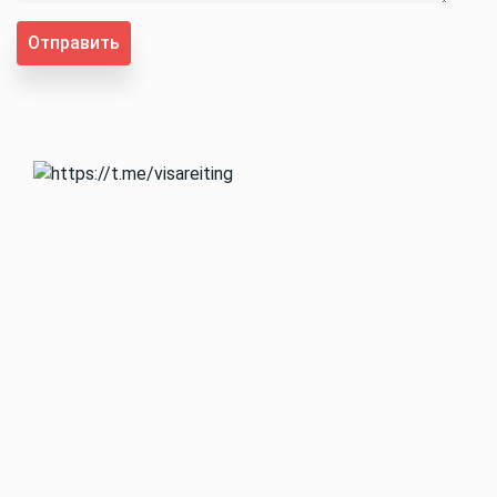
Отправить