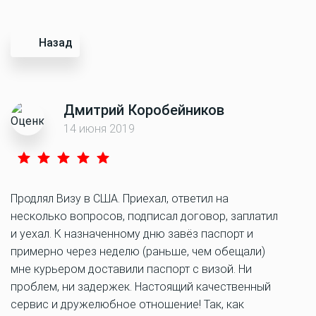
Назад
Дмитрий Коробейников
14 июня 2019
Продлял Визу в США. Приехал, ответил на
несколько вопросов, подписал договор, заплатил
и уехал. К назначенному дню завёз паспорт и
примерно через неделю (раньше, чем обещали)
мне курьером доставили паспорт с визой. Ни
проблем, ни задержек. Настоящий качественный
сервис и дружелюбное отношение! Так, как