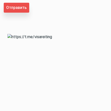
Отправить