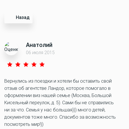
Назад
Анатолий
06 июля 2015
Вернулись из поездки и хотели бы оставить свой
отзыв об агентстве Ландор, которое помогало в
оформлении виз нашей семье (Москва, Большой
Кисельный переулок, д. 5). Сами бы не справились
ни за что. Семья у нас большая))) много детей,
документов тоже много. Спасибо за возможность
посмотреть мир!))