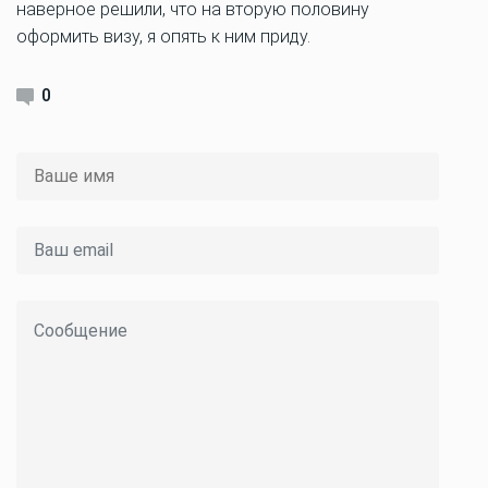
наверное решили, что на вторую половину
оформить визу, я опять к ним приду.
0