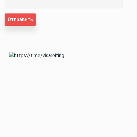
Отправить