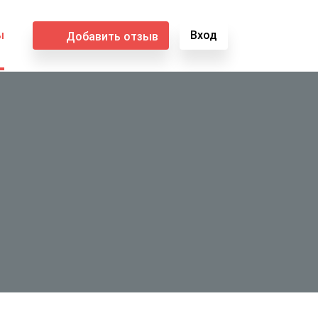
ы
Вход
Добавить отзыв