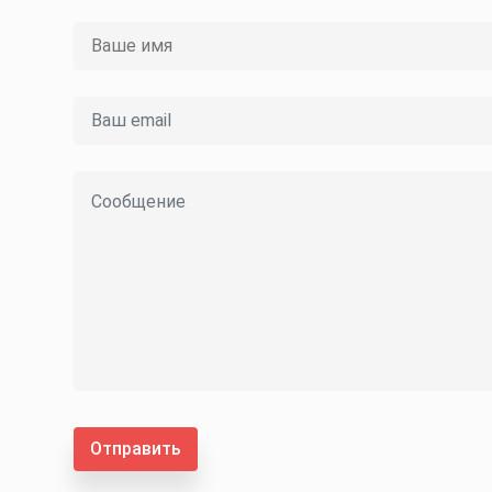
Отправить