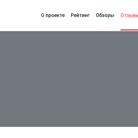
О проекте
Рейтинг
Обзоры
Отзыв