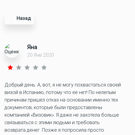
Назад
Яна
20 Янв 2020
Добрый день. А, вот, я не могу похвастаться своей
визой в Испанию, потому что её нет! По нелепым
причинам пришёл отказ на основании именно тех
документов, которые были предоставлены
компанией «Визовик». Я даже не захотела больше
связываться с этими людьми и требовать
возврата денег. Позже я попросила просто