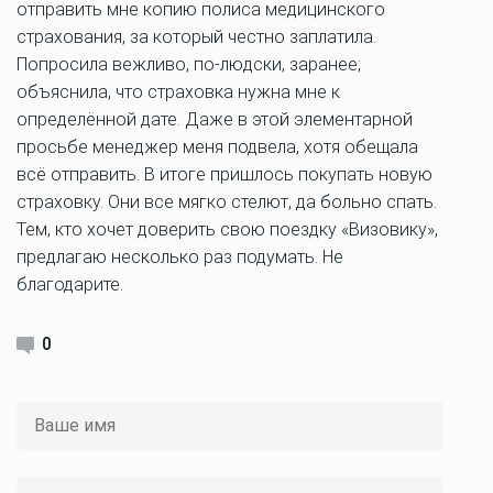
отправить мне копию полиса медицинского
страхования, за который честно заплатила.
Попросила вежливо, по-людски, заранее;
объяснила, что страховка нужна мне к
определённой дате. Даже в этой элементарной
просьбе менеджер меня подвела, хотя обещала
всё отправить. В итоге пришлось покупать новую
страховку. Они все мягко стелют, да больно спать.
Тем, кто хочет доверить свою поездку «Визовику»,
предлагаю несколько раз подумать. Не
благодарите.
0