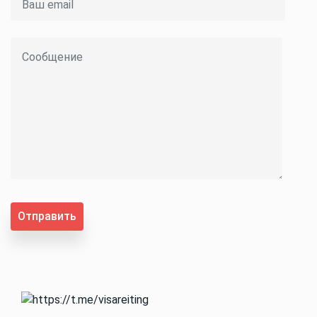
Отправить