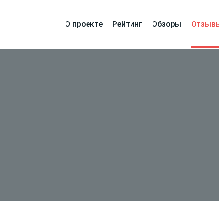
О проекте
Рейтинг
Обзоры
Отзыв