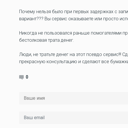
Почему нельзя было при первых задержках с зап
вариант??? Вы сервис оказываете или просто исп
Никогда не пользовался раньше помогателями пр
бестолковая трата денег.
Люди, не тратьте денег на этот псевдо сервис!!! 
прекрасную консультацию и сделают все бумажки 
0