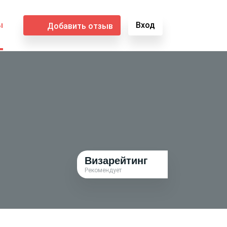
ы
Вход
Добавить отзыв
Визарейтинг
Рекомендует