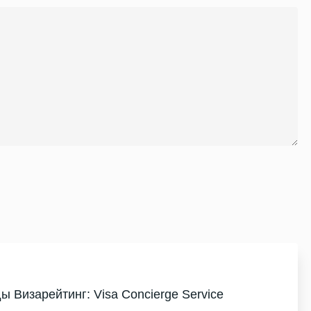
ы Визарейтинг: Visa Concierge Service