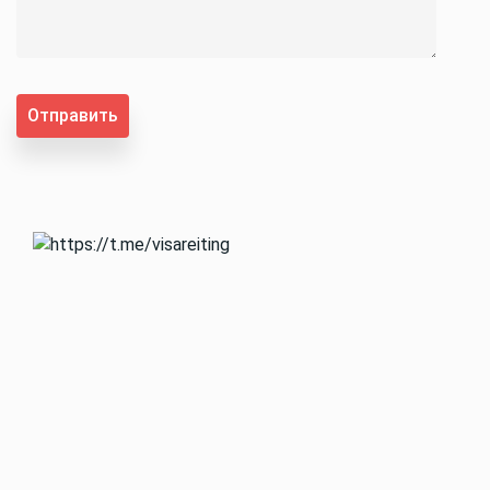
Отправить