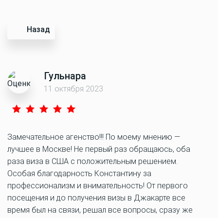
Назад
Гульнара
11 октября 2023
Замечательное агенство!!! По моему мнению —
лучшее в Москве! Не первый раз обращаюсь, оба
раза виза в США с положительным решением.
Особая благодарность Константину за
профессионализм и внимательность! От первого
посещения и до получения визы в Джакарте все
время был на связи, решал все вопросы, сразу же