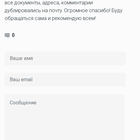
все документы, адреса, комментарии
дублировались на почту. Огромное спасибо! Буду
обращаться сама и рекомендую всем!
0