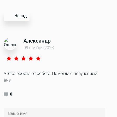
Назад
Александр
09 ноября 2023
Четко работают ребята. Помогли с получением
виз.
0