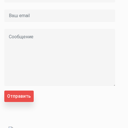
Отправить