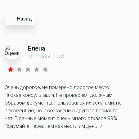
Назад
Елена
16 ноября 2023
Очень дорогое, не померено дорогое место.
Плохая консультация. Не проверяют должным
образом документы. Пользовался их услугами, не
рекомендую, но к сожалению другого варианта
нет. В данные момент очень много отказов 99%.
Подумайте перед тем как нести им деньги