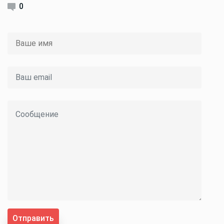
0
Отправить