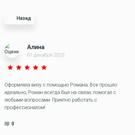
Назад
Алина
01 декабря 2023
Оформляла визу с помощью Романа. Все прошло
идеально, Роман всегда был на связи, помогал с
любыми вопросами. Приятно работать с
профессионалом!
0