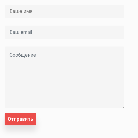
Отправить