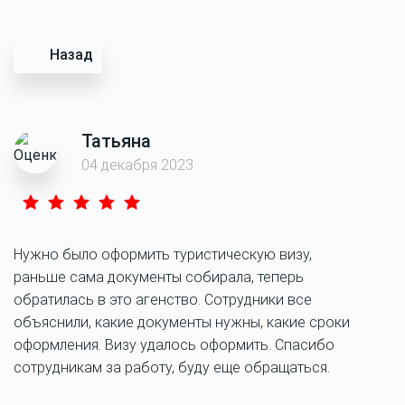
Назад
Татьяна
04 декабря 2023
Нужно было оформить туристическую визу,
раньше сама документы собирала, теперь
обратилась в это агенство. Сотрудники все
объяснили, какие документы нужны, какие сроки
оформления. Визу удалось оформить. Спасибо
сотрудникам за работу, буду еще обращаться.