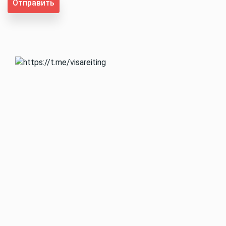
Отправить