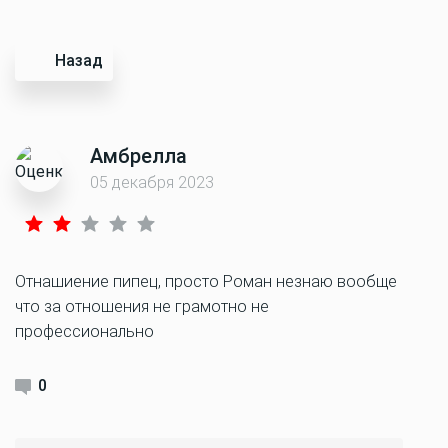
Назад
Амбрелла
05 декабря 2023
Отнашиение пипец, просто Роман незнаю вообще
что за отношения не грамотно не
профессионально
0