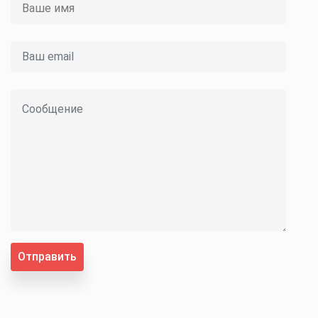
Отправить