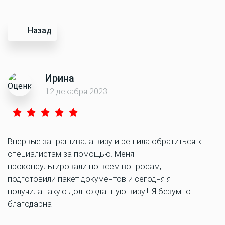
Назад
Ирина
12 декабря 2023
Впервые запрашивала визу и решила обратиться к
специалистам за помощью. Меня
проконсультировали по всем вопросам,
подготовили пакет документов и сегодня я
получила такую долгожданную визу!!! Я безумно
благодарна