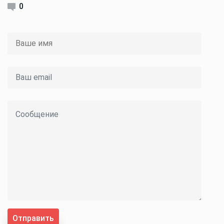
0
Отправить