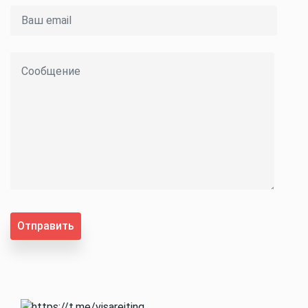
Отправить