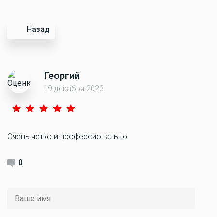
Назад
Георгий
19 декабря 2023
Очень четко и профессионально
0