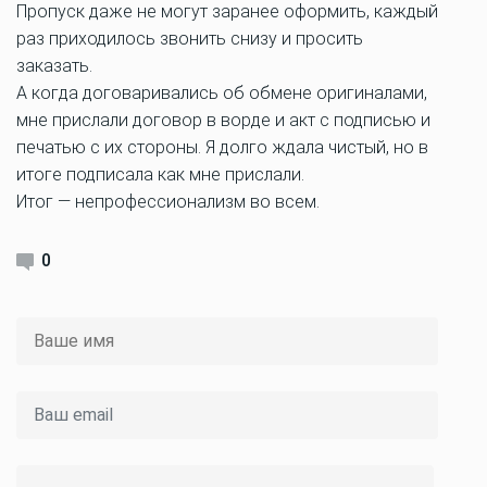
Пропуск даже не могут заранее оформить, каждый
раз приходилось звонить снизу и просить
заказать.
А когда договаривались об обмене оригиналами,
мне прислали договор в ворде и акт с подписью и
печатью с их стороны. Я долго ждала чистый, но в
итоге подписала как мне прислали.
Итог — непрофессионализм во всем.
0