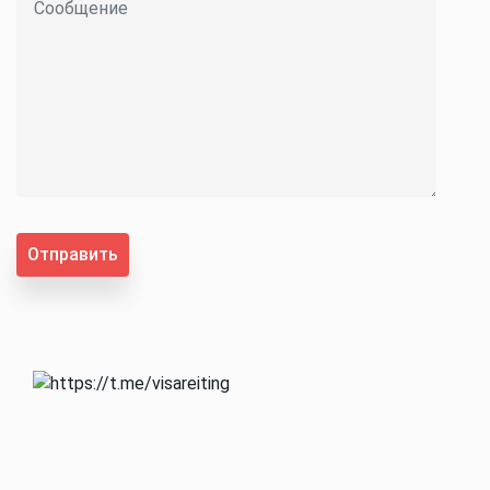
Отправить