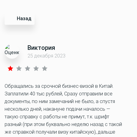
Назад
Виктория
25 декабря 2023
Обращались за срочной бизнес-визой в Китай.
Заплатили 40 тыс рублей, Сразу отправили все
документы, по ним замечаний не было, а спустя
несколько дней, накануне подачи началось —
такую справку с работы не примут, т.к. шрифт
разный (при этом буквально неделю назад с такой
же справкой получали визу китайскую), дальше