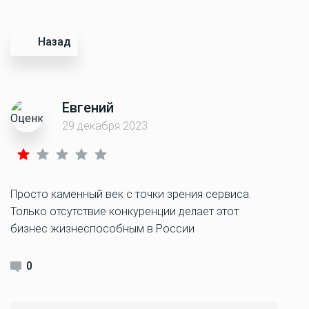
Назад
Евгений
29 декабря 2023
Просто каменный век с точки зрения сервиса.
Только отсутствие конкуренции делает этот
бизнес жизнеспособным в России
0