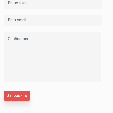
Отправить