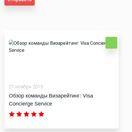
21 ноября 2019
Обзор команды Визарейтинг: Visa
Concierge Service