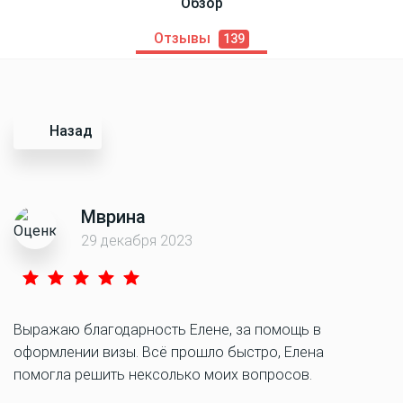
Обзор
Отзывы
139
Назад
Мврина
29 декабря 2023
Выражаю благодарность Елене, за помощь в
оформлении визы. Всё прошло быстро, Елена
помогла решить нексолько моих вопросов.