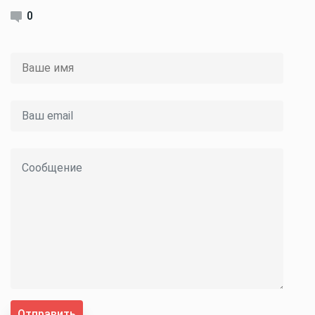
0
Отправить