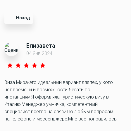
Назад
Елизавета
04 Янв 2024
Виза Мира-это идеальный вариант для тех, у кого
нет времени и возможности бегать по
инстанциям.Я оформляла туристическую визу в
Италию.Менеджер умничка, компетентный
специалист всегда на связи.По любым вопросам
на телефоне и мессенджере.Мне всё понравилось.