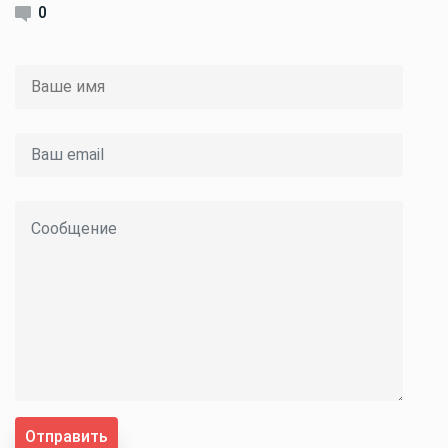
0
Отправить