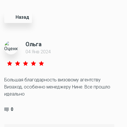
Назад
Ольга
04 Янв 2024
Большая благодарность визовому агентству
Визаход, особенно менеджеру Нине. Все прошло
идеально
0