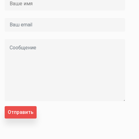
Отправить