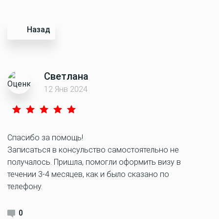
Назад
Светлана
12 Янв 2024
Спасибо за помощь!
Записаться в консульство самостоятельно не
получалось. Пришла, помогли оформить визу в
течении 3-4 месяцев, как и было сказано по
телефону.
0