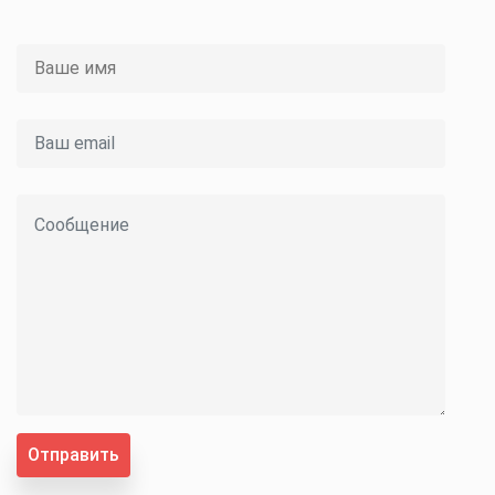
Отправить