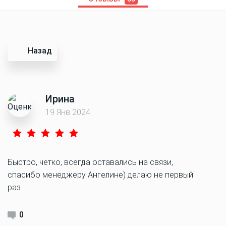
Назад
Ирина
19 Янв 2024
Быстро, четко, всегда оставались на связи,
спасибо менеджеру Ангелине) делаю не первый
раз
0