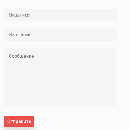
Отправить