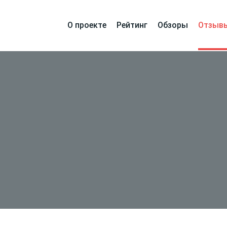
О проекте
Рейтинг
Обзоры
Отзыв