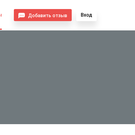
ы
Вход
Добавить отзыв