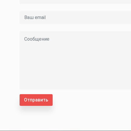
Отправить