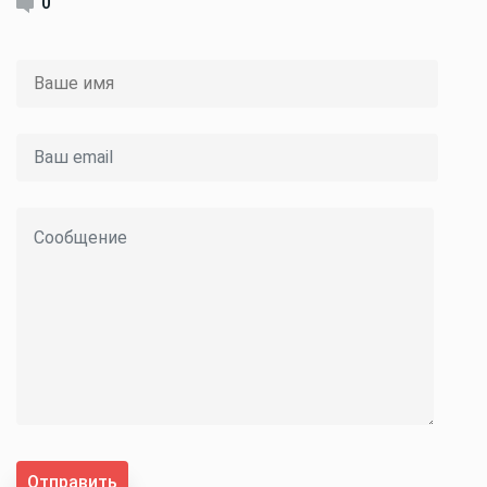
0
Отправить