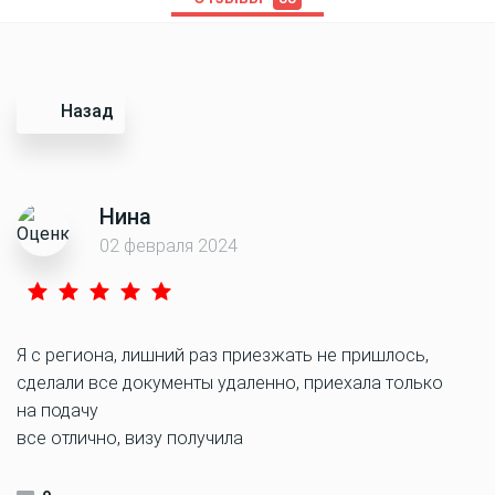
Назад
Нина
02 февраля 2024
Я с региона, лишний раз приезжать не пришлось,
сделали все документы удаленно, приехала только
на подачу
все отлично, визу получила