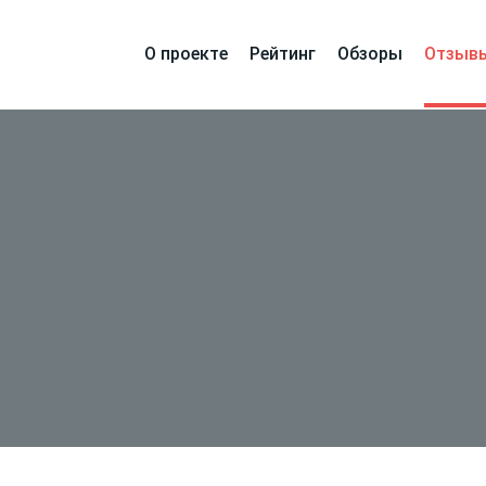
О проекте
Рейтинг
Обзоры
Отзыв