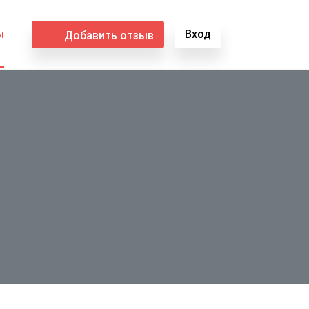
ы
Вход
Добавить отзыв