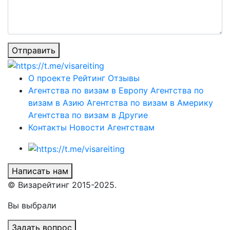
Отправить
О проекте
Рейтинг
Отзывы
Агентства по визам в Европу
Агентства по
визам в Азию
Агентства по визам в Америку
Агентства по визам в Другие
Контакты
Новости
Агентствам
Написать нам
© Визарейтинг 2015-2025.
Вы выбрали
Задать вопрос