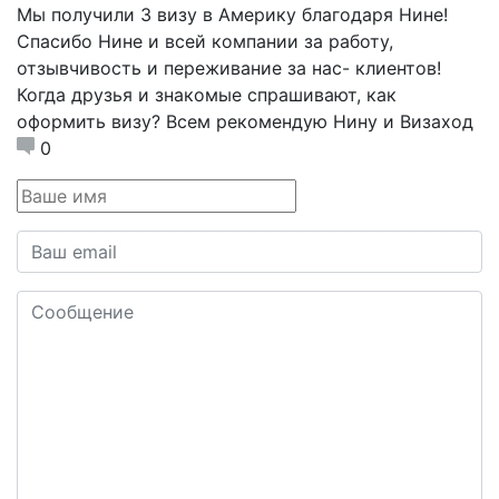
Мы получили 3 визу в Америку благодаря Нине!
Спасибо Нине и всей компании за работу,
отзывчивость и переживание за нас- клиентов!
Когда друзья и знакомые спрашивают, как
оформить визу? Всем рекомендую Нину и Визаход
0