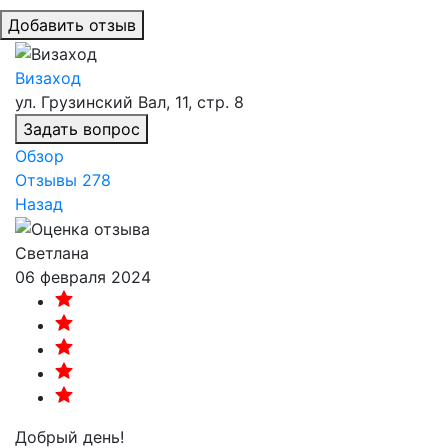
Добавить отзыв
Визаход
ул. Грузинский Вал, 11, стр. 8
Задать вопрос
Обзор
Отзывы
278
Назад
Светлана
06 февраля 2024
Добрый день!