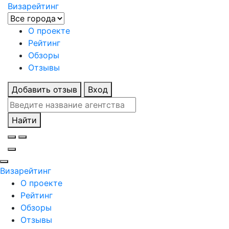
Визарейтинг
О проекте
Рейтинг
Обзоры
Отзывы
Добавить отзыв
Вход
Найти
Визарейтинг
О проекте
Рейтинг
Обзоры
Отзывы