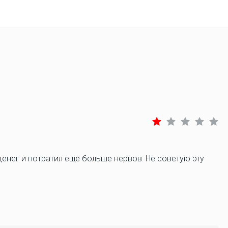
енег и потратил еще больше нервов. Не советую эту