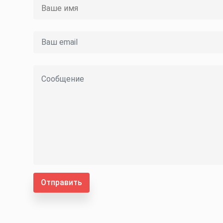
Отправить