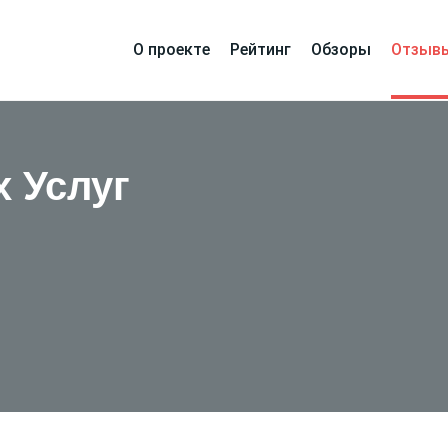
О проекте
Рейтинг
Обзоры
Отзыв
 Услуг