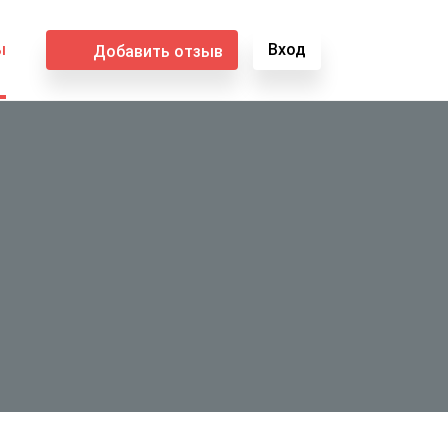
ы
Вход
Добавить отзыв