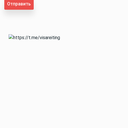
Отправить