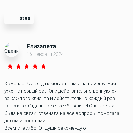
Назад
Елизавета
16 февраля 2024
Команда Визаход помогает нам и нашим друзьям
уже не первый раз. Они действительно волнуются
за каждого клиента и действительно каждый раз
напрасно. Отдельное спасибо Алине! Она всегда
была на связи, отвечала на все вопросы, помогала
делом и советами.
Всем спасибо! От души рекомендую