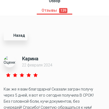
Обзор
Отзывы
139
Назад
Карина
22 февраля 2024
Как же я вам благодарна! Сказали загран получу
через 5 дней, я вот его сегодня получила В СРОК!
Без головной боли, кучи документов, без
очередей! Спасибо! Советую обращаться к ним!