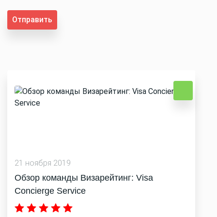
Отправить
21 ноября 2019
Обзор команды Визарейтинг: Visa
Concierge Service