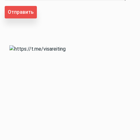
Отправить