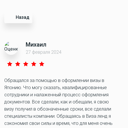
Назад
Михаил
27 февраля 2024
Обращался за помощью в оформлении визы в
Японию. Что могу сказать, квалифицированные
сотрудники и налаженный процесс оформления
документов. Все сделали, как и обещали, я свою
визу получил в обозначенные сроки, все сделали
специалисты компании. Обращаясь в Виза ленд я
сэкономил свои силы и время, что для меня очень